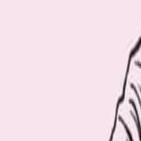
Recommend
厳選おすすめ